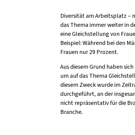
Diversität am Arbeitsplatz –
das Thema immer weiter in de
eine Gleichstellung von Fraue
Beispiel: Während bei den Män
Frauen nur 29 Prozent.
Aus diesem Grund haben sich 
um auf das Thema Gleichstel
diesem Zweck wurde im Zeitr
durchgeführt, an der insgesa
nicht repräsentativ für die B
Branche.