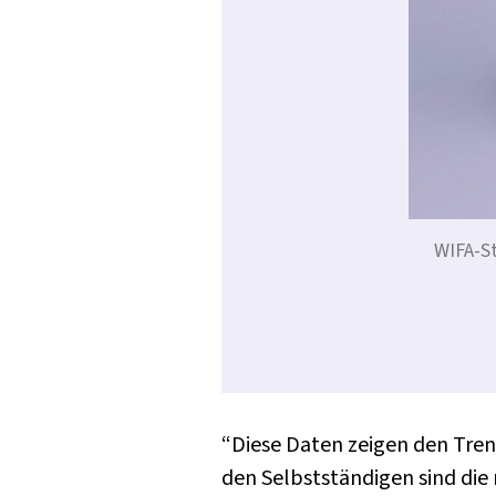
WIFA-St
“Diese Daten zeigen den Tren
den Selbstständigen sind die 