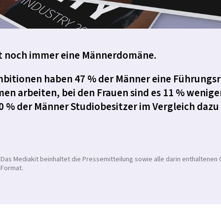
ist noch immer eine Männerdomäne.
Ambitionen haben 47 % der Männer eine Führungsr
men arbeiten, bei den Frauen sind es 11 % wenige
 70 % der Männer Studiobesitzer im Vergleich dazu 
Das Mediakit beinhaltet die Pressemitteilung sowie alle darin enthaltenen
Format.