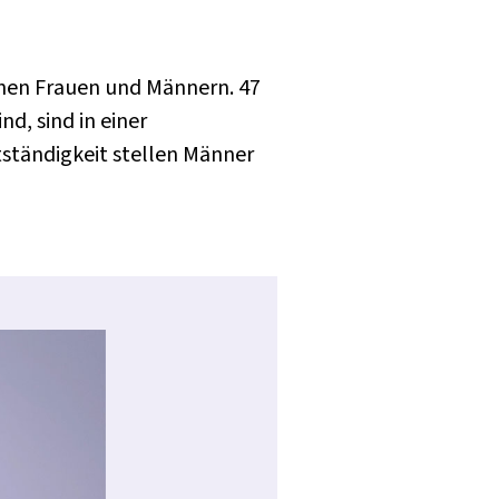
chen Frauen und Männern. 47
d, sind in einer
tständigkeit stellen Männer