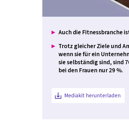
Auch die Fitnessbranche 
Trotz gleicher Ziele und 
wenn sie für ein Unterneh
sie selbständig sind, sind
bei den Frauen nur 29 %.
Mediakit herunterladen