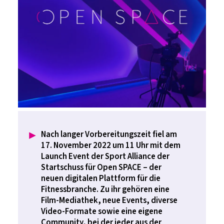
Nach langer Vorbereitungszeit fiel am
17. November 2022 um 11 Uhr mit dem
Launch Event der Sport Alliance der
Startschuss für Open SPACE – der
neuen digitalen Plattform für die
Fitnessbranche. Zu ihr gehören eine
Film-Mediathek, neue Events, diverse
Video-Formate sowie eine eigene
Community, bei der jeder aus der