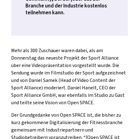
Branche und der Industrie kostenlos
teilnehmen kann.
Mehr als 300 Zuschauer waren dabei, als am
Donnerstag das neueste Projekt der Sport Alliance
über eine Videopräsentation vorgestellt wurde. Die
Sendung wurde im Filmstudio der Sport aufgezeichnet
und von Daniel Samek (Head of Video Content der
Sport Alliance) moderiert. Daniel Hanelt, CEO der
Sport Alliance GmbH, war ebenfalls im Studio zu Gast
und teilte seine Vision von Open SPACE.
Der Grundgedanke von Open SPACE ist, die bisher zu
kurz gekommene Digitalisierung der Fitnessbranche
gemeinsam mit Industriepartnern und
Studiobetreibern voranzutreiben. “[Open SPACE ist