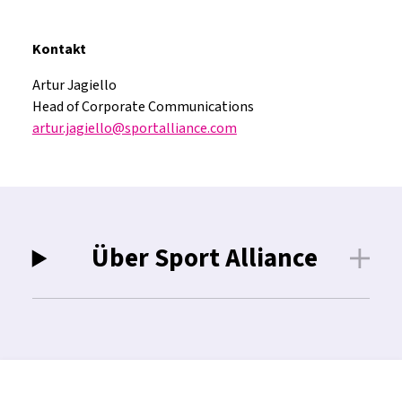
Kontakt
Artur Jagiello
Head of Corporate Communications
artur.jagiello@sportalliance.com
Über Sport Alliance