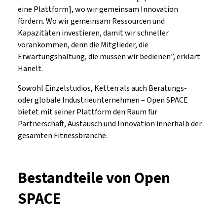
eine Plattform], wo wir gemeinsam Innovation
fördern. Wo wir gemeinsam Ressourcen und
Kapazitäten investieren, damit wir schneller
vorankommen, denn die Mitglieder, die
Erwartungshaltung, die müssen wir bedienen”, erklärt
Hanelt.
Sowohl Einzelstudios, Ketten als auch Beratungs-
oder globale Industrieunternehmen – Open SPACE
bietet mit seiner Plattform den Raum für
Partnerschaft, Austausch und Innovation innerhalb der
gesamten Fitnessbranche.
Bestandteile von Open
SPACE