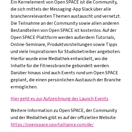
Ein Kernelement von Open SPACE ist die Community,
die sich mittels der Messaging-App Slack über alle
branchenrelevanten Themen austauscht und vernetzt.
Die Teilnahme an der Community sowie allen anderen
Bestandteilen von Open SPACE ist kostenlos. Auf der
Open SPACE Plattform werden außerdem Tutorials,
Online-Seminare, Produktvorstellungen sowie Tipps
und viele Inspirationen für Studiobetreiber angeboten.
Hierfür wurde eine Mediathek entwickelt, wo die
Inhalte für die Fitnessbranche gebündelt werden.
Darüber hinaus sind auch Events rund um Open SPACE
geplant, die einen persönlichen Austausch der Branche
ermöglichen.
Hier geht es zur Aufzeichnung des Launch Events
Weitere Information zu Open SPACE, der Community
und der Mediathek gibt es auf der offiziellen Website:
https://openspace.sportalliance.com/de/