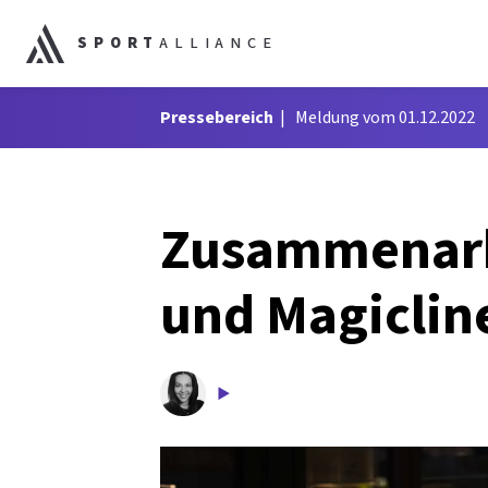
SPORT
ALLIANCE
Pressebereich
Meldung vom 01.12.2022
Zusammenarb
und Magiclin