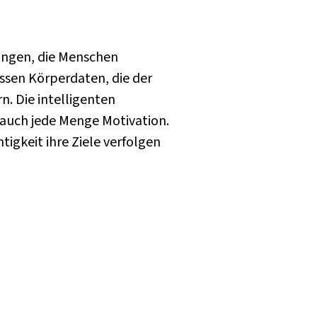
ungen, die Menschen
ssen Körperdaten, die der
. Die intelligenten
auch jede Menge Motivation.
igkeit ihre Ziele verfolgen